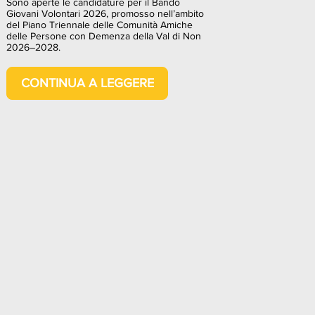
Sono aperte le candidature per il Bando
Giovani Volontari 2026, promosso nell’ambito
del Piano Triennale delle Comunità Amiche
delle Persone con Demenza della Val di Non
2026–2028.
CONTINUA A LEGGERE