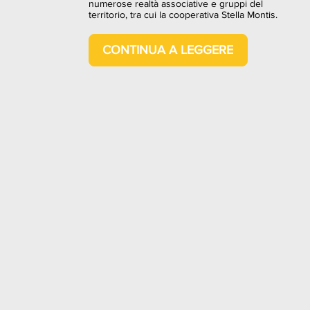
numerose realtà associative e gruppi del
territorio, tra cui la cooperativa Stella Montis.
CONTINUA A LEGGERE