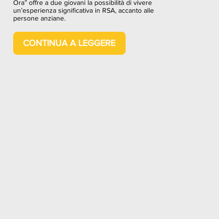
Ora” offre a due giovani la possibilità di vivere
un’esperienza significativa in RSA, accanto alle
persone anziane.
CONTINUA A LEGGERE