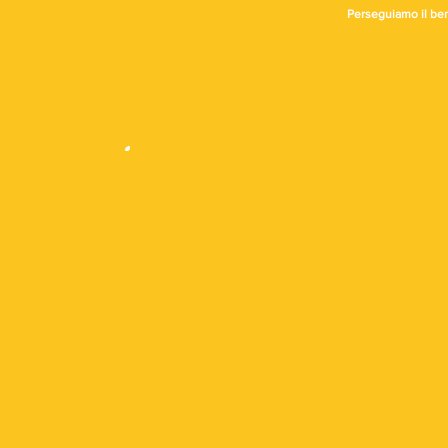
Perseguiamo il ben