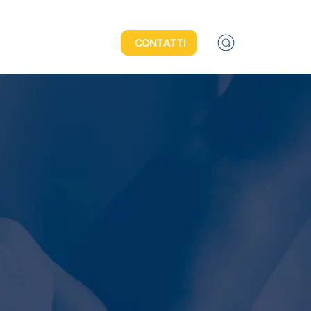
CONTATTI