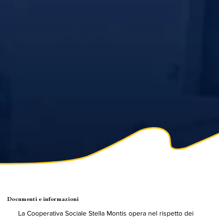
Documenti e informazioni
La Cooperativa Sociale Stella Montis opera nel rispetto dei