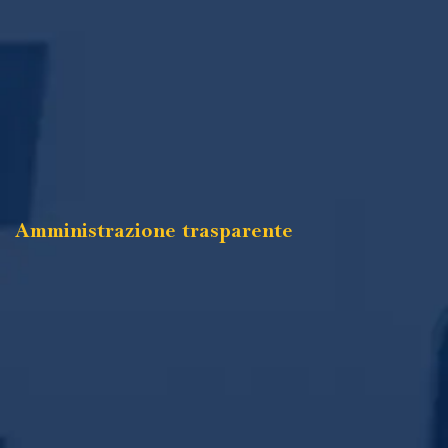
Amministrazione trasparente