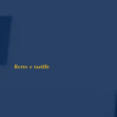
Rette e tariffe