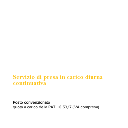
Servizio di presa in carico diurna
continuativa
Posto convenzionato
quota a carico della PAT | € 53,17 (IVA compresa)