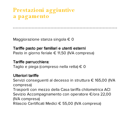
Prestazioni aggiuntive
a pagamento
Maggiorazione stanza singola € 0
Tariffe pasto per familiari e utenti esterni
Pasto in giorno feriale € 11,50 (IVA compresa)
Tariffe parrucchiera:
Taglio e piega (compreso nella retta) € 0
Ulteriori tariffe
Servizi conseguenti al decesso in struttura € 165,00 (IVA
compresa)
Trasporti con mezzo della Casa tariffa chilometrica ACI
Sevizio Accompagnamento con operatore €/ora 22,00
(IVA compresa)
Rilascio Certificati Medici € 55,00 (IVA compresa)