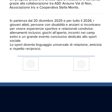
grazie alla collaborazione tra ASD Anaune Val di Non,
Associazione Iris e Cooperativa Stella Montis.
In partenza dal 20 dicembre 2025 e per tutto il 2026, i
giovani atleti, persone con disabilità e anziani si incontrano
per vivere esperienze sportive e relazionali condivise:
allenamenti inclusivi, giochi all’aperto, incontri nei camp
estivi e un grande evento conclusivo dedicato allo sport
sociale.
Lo sport diventa linguaggio universale di relazione, amicizia
e rispetto reciproco.