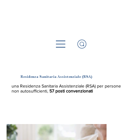
Servizi
Residenza Sanitaria Assistenziale (RSA)
una Residenza Sanitaria Assistenziale (RSA) per persone
non autosufficienti,
57 posti convenzionati