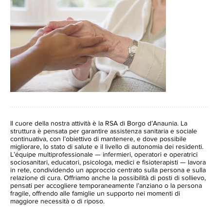
Il cuore della nostra attività è la RSA di Borgo d’Anaunia. La
struttura è pensata per garantire assistenza sanitaria e sociale
continuativa, con l’obiettivo di mantenere, e dove possibile
migliorare, lo stato di salute e il livello di autonomia dei residenti.
L’équipe multiprofessionale — infermieri, operatori e operatrici
sociosanitari, educatori, psicologa, medici e fisioterapisti — lavora
in rete, condividendo un approccio centrato sulla persona e sulla
relazione di cura. Offriamo anche la possibilità di posti di sollievo,
pensati per accogliere temporaneamente l’anziano o la persona
fragile, offrendo alle famiglie un supporto nei momenti di
maggiore necessità o di riposo.